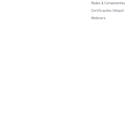
Redes & Componentes
Certificações Ubiquiti
Webinars