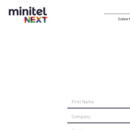
Sobre 