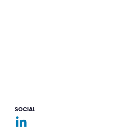
SOCIAL