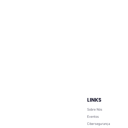
LINKS
Sobre Nós
Eventos
Cibersegurança