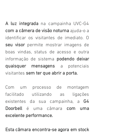
A luz integrada
 na campainha UVC-G4 
com a câmera de visão noturna
 ajuda-o a 
identificar os visitantes de imediato. O
seu visor
 permite mostrar imagens de 
boas vindas, status de acesso e outra 
informação de sistema 
podendo deixar 
quaisquer mensagens
 a potenciais 
visitantes 
sem ter que abrir a porta.
Com um processo de montagem 
facilitado utilizando as ligações 
existentes da sua campainha, a 
G4 
Doorbell
 é uma câmara 
com uma 
excelente performance.
Esta câmara encontra-se agora em stock 