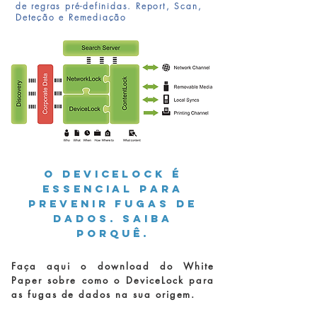
de regras pré-definidas. Report, Scan,
Deteção e Remediação
O DeviceLock é
essencial para
prevenir fugas de
dados. Saiba
porquê.
Faça aqui o download do White
Paper sobre como o DeviceLock para
as fugas de dados na sua origem.