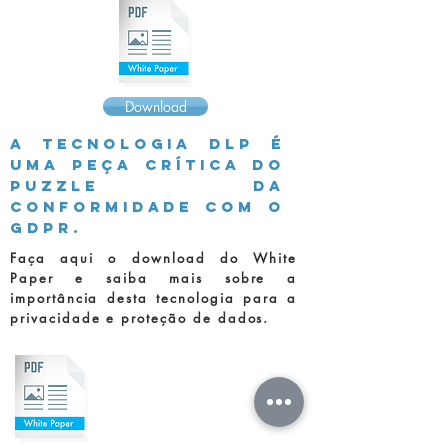
Download
A Tecnologia DLP é
uma peça crítica do
puzzle da
conformidade com o
GDPR.
Faça aqui o download do White
Paper e saiba mais sobre a
importância desta tecnologia para a
privacidade e proteção de dados.