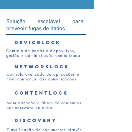
Solução escalável para
prevenir fugas de dados
DEVICELOCK
Controlo de portas e dispositivos,
gestão e administração centralizada.
NetworkLock
Controlo avançado de aplicações e
nível contextual das comunicações.
ContentLock
Monitorização e filtros de conteúdos
por password ou outro.
Discovery
Classificação de documentos através